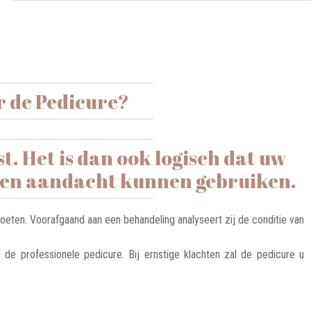
 de Pedicure?
. Het is dan ook logisch dat uw
g en aandacht kunnen gebruiken.
oeten. Voorafgaand aan een behandeling analyseert zij de conditie van
.
 de professionele pedicure. Bij ernstige klachten zal de pedicure u