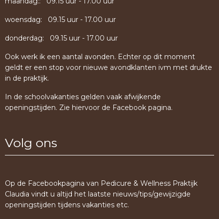
maandag:: 09.15 uur - 17.00 uur
woensdag: 09.15 uur - 17.00 uur
donderdag: 09.15 uur - 17.00 uur
Ook werk ik een aantal avonden. Echter op dit moment
geldt er een stop voor nieuwe avondklanten ivm met drukte
in de praktijk.
In de schoolvakanties gelden vaak afwijkende
openingstijden. Zie hiervoor de Facebook pagina.
Volg ons
Op de Facebookpagina van Pedicure & Wellness Praktijk
Claudia vindt u altijd het laatste nieuws/tips/gewijzigde
openingstijden tijdens vakanties etc.