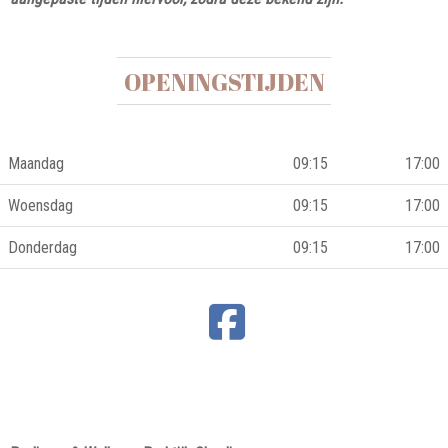
OPENINGSTIJDEN
Maandag
09:15
17:00
Woensdag
09:15
17:00
Donderdag
09:15
17:00