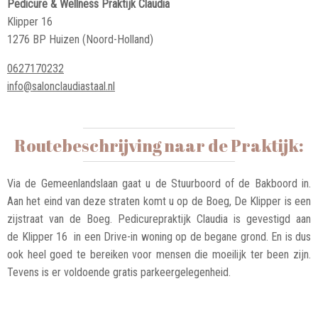
Pedicure & Wellness Praktijk Claudia
Klipper 16
1276 BP Huizen (Noord-Holland)
0627170232
info@salonclaudiastaal.nl
Routebeschrijving naar de Praktijk:
Via de Gemeenlandslaan gaat u de Stuurboord of de Bakboord in.
Aan het eind van deze straten komt u op de Boeg, De Klipper is een
zijstraat van de Boeg. Pedicurepraktijk Claudia is gevestigd aan
de Klipper 16 in een Drive-in woning op de begane grond. En is dus
ook heel goed te bereiken voor mensen die moeilijk ter been zijn.
Tevens is er voldoende gratis parkeergelegenheid.