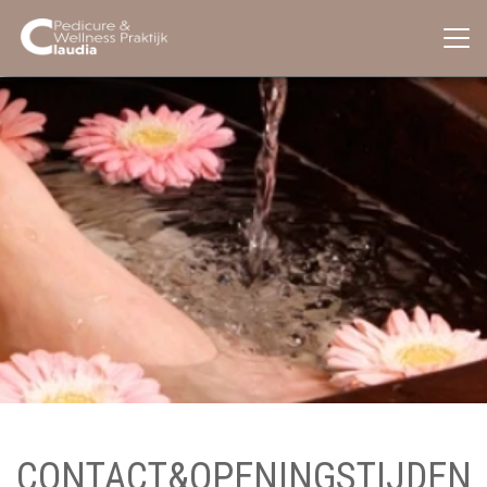
CONTACT&OPENINGSTIJDEN